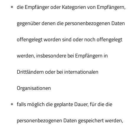
die Empfänger oder Kategorien von Empfängern,
gegenüber denen die personenbezogenen Daten
offengelegt worden sind oder noch offengelegt
werden, insbesondere bei Empfängern in
Drittländern oder bei internationalen
Organisationen
falls möglich die geplante Dauer, für die die
personenbezogenen Daten gespeichert werden,