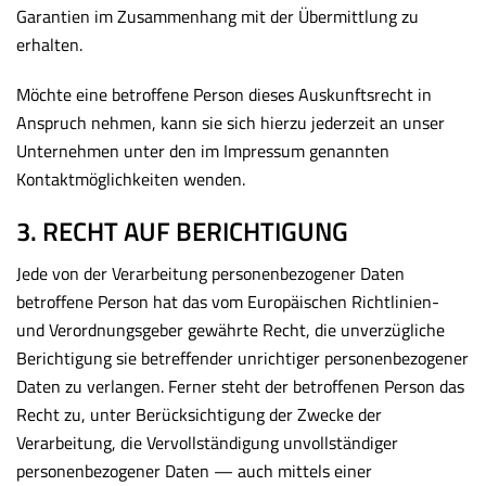
Garantien im Zusammenhang mit der Übermittlung zu
erhalten.
Möchte eine betroffene Person dieses Auskunftsrecht in
Anspruch nehmen, kann sie sich hierzu jederzeit an unser
Unternehmen unter den im Impressum genannten
Kontaktmöglichkeiten wenden.
3. RECHT AUF BERICHTIGUNG
Jede von der Verarbeitung personenbezogener Daten
betroffene Person hat das vom Europäischen Richtlinien-
und Verordnungsgeber gewährte Recht, die unverzügliche
Berichtigung sie betreffender unrichtiger personenbezogener
Daten zu verlangen. Ferner steht der betroffenen Person das
Recht zu, unter Berücksichtigung der Zwecke der
Verarbeitung, die Vervollständigung unvollständiger
personenbezogener Daten — auch mittels einer