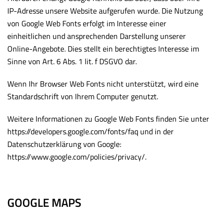
IP-Adresse unsere Website aufgerufen wurde. Die Nutzung
von Google Web Fonts erfolgt im Interesse einer
einheitlichen und ansprechenden Darstellung unserer
Online-Angebote. Dies stellt ein berechtigtes Interesse im
Sinne von Art. 6 Abs. 1 lit. f DSGVO dar.
Wenn Ihr Browser Web Fonts nicht unterstützt, wird eine
Standardschrift von Ihrem Computer genutzt.
Weitere Informationen zu Google Web Fonts finden Sie unter
https://developers.google.com/fonts/faq
und in der
Datenschutzerklärung von Google:
https://www.google.com/policies/privacy/
.
GOOGLE MAPS