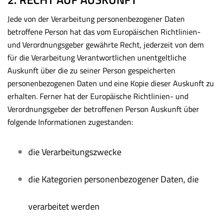
Jede von der Verarbeitung personenbezogener Daten
betroffene Person hat das vom Europäischen Richtlinien-
und Verordnungsgeber gewährte Recht, jederzeit von dem
für die Verarbeitung Verantwortlichen unentgeltliche
Auskunft über die zu seiner Person gespeicherten
personenbezogenen Daten und eine Kopie dieser Auskunft zu
erhalten. Ferner hat der Europäische Richtlinien- und
Verordnungsgeber der betroffenen Person Auskunft über
folgende Informationen zugestanden:
die Verarbeitungszwecke
die Kategorien personenbezogener Daten, die
verarbeitet werden