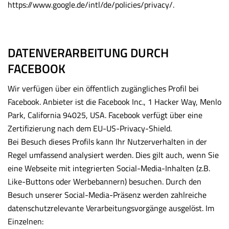
https://www.google.de/intl/de/policies/privacy/
.
DATENVERARBEITUNG DURCH
FACEBOOK
Wir verfügen über ein öffentlich zugängliches Profil bei
Facebook. Anbieter ist die Facebook Inc., 1 Hacker Way, Menlo
Park, California 94025, USA. Facebook verfügt über eine
Zertifizierung nach dem EU-US-Privacy-Shield.
Bei Besuch dieses Profils kann Ihr Nutzerverhalten in der
Regel umfassend analysiert werden. Dies gilt auch, wenn Sie
eine Webseite mit integrierten Social-Media-Inhalten (z.B.
Like-Buttons oder Werbebannern) besuchen. Durch den
Besuch unserer Social-Media-Präsenz werden zahlreiche
datenschutzrelevante Verarbeitungsvorgänge ausgelöst. Im
Einzelnen: