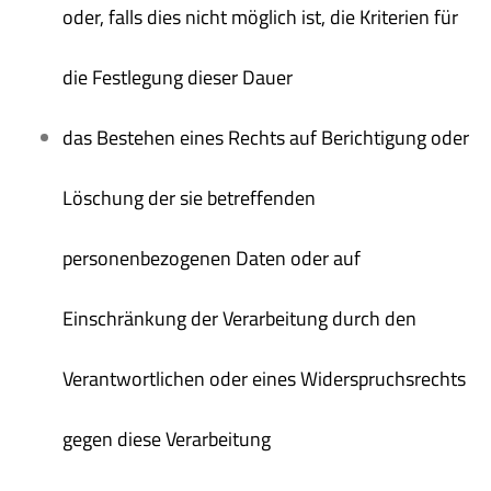
oder, falls dies nicht möglich ist, die Kriterien für
die Festlegung dieser Dauer
das Bestehen eines Rechts auf Berichtigung oder
Löschung der sie betreffenden
personenbezogenen Daten oder auf
Einschränkung der Verarbeitung durch den
Verantwortlichen oder eines Widerspruchsrechts
gegen diese Verarbeitung