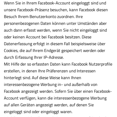
Wenn Sie in Ihrem Facebook-Account eingeloggt sind und
unsere Facebook-Präsenz besuchen, kann Facebook diesen
Besuch Ihrem Benutzerkonto zuordnen. Ihre
personenbezogenen Daten können unter Umständen aber
auch dann erfasst werden, wenn Sie nicht eingeloggt sind
oder keinen Account bei Facebook besitzen. Diese
Datenerfassung erfolgt in diesem Fall beispielsweise über
Cookies, die auf Ihrem Endgerät gespeichert werden oder
durch Erfassung Ihrer IP-Adresse.
Mit Hilfe der so erfassten Daten kann Facebook Nutzerprofile
erstellen, in denen Ihre Präferenzen und Interessen
hinterlegt sind. Auf diese Weise kann Ihnen
interessenbezogene Werbung in- und außerhalb von
Facebook angezeigt werden. Sofern Sie über einen Facebook-
Account verfügen, kann die interessenbezogene Werbung
auf allen Geräten angezeigt werden, auf denen Sie
eingeloggt sind oder eingeloggt waren.