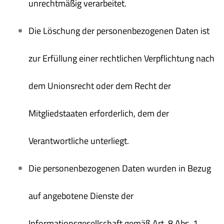
unrechtmäßig verarbeitet.
Die Löschung der personenbezogenen Daten ist
zur Erfüllung einer rechtlichen Verpflichtung nach
dem Unionsrecht oder dem Recht der
Mitgliedstaaten erforderlich, dem der
Verantwortliche unterliegt.
Die personenbezogenen Daten wurden in Bezug
auf angebotene Dienste der
Informationsgesellschaft gemäß Art. 8 Abs. 1