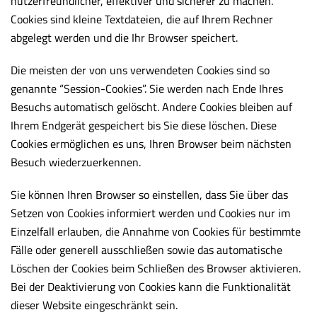
nutzerfreundlicher, effektiver und sicherer zu machen.
Cookies sind kleine Textdateien, die auf Ihrem Rechner
abgelegt werden und die Ihr Browser speichert.
Die meisten der von uns verwendeten Cookies sind so
genannte “Session-Cookies”. Sie werden nach Ende Ihres
Besuchs automatisch gelöscht. Andere Cookies bleiben auf
Ihrem Endgerät gespeichert bis Sie diese löschen. Diese
Cookies ermöglichen es uns, Ihren Browser beim nächsten
Besuch wiederzuerkennen.
Sie können Ihren Browser so einstellen, dass Sie über das
Setzen von Cookies informiert werden und Cookies nur im
Einzelfall erlauben, die Annahme von Cookies für bestimmte
Fälle oder generell ausschließen sowie das automatische
Löschen der Cookies beim Schließen des Browser aktivieren.
Bei der Deaktivierung von Cookies kann die Funktionalität
dieser Website eingeschränkt sein.