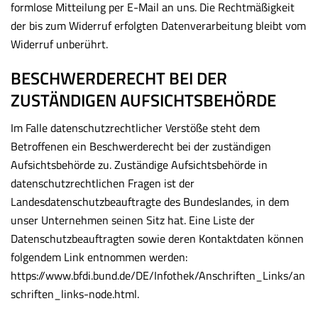
formlose Mitteilung per E-Mail an uns. Die Rechtmäßigkeit
der bis zum Widerruf erfolgten Datenverarbeitung bleibt vom
Widerruf unberührt.
BESCHWERDERECHT BEI DER
ZUSTÄNDIGEN AUFSICHTSBEHÖRDE
Im Falle datenschutzrechtlicher Verstöße steht dem
Betroffenen ein Beschwerderecht bei der zuständigen
Aufsichtsbehörde zu. Zuständige Aufsichtsbehörde in
datenschutzrechtlichen Fragen ist der
Landesdatenschutzbeauftragte des Bundeslandes, in dem
unser Unternehmen seinen Sitz hat. Eine Liste der
Datenschutzbeauftragten sowie deren Kontaktdaten können
folgendem Link entnommen werden:
https://www.bfdi.bund.de/DE/Infothek/Anschriften_Links/an
schriften_links-node.html
.