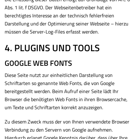
Abs. 1 lit. f DSGVO. Der Webseitenbetreiber hat ein
berechtigtes Interesse an der technisch fehlerfreien
Darstellung und der Optimierung seiner Webseite – hierzu
müssen die Server-Log-Files erfasst werden.
4. PLUGINS UND TOOLS
GOOGLE WEB FONTS
Diese Seite nutzt zur einheitlichen Darstellung von
Schriftarten so genannte Web Fonts, die von Google
bereitgestellt werden. Beim Aufruf einer Seite lädt Ihr
Browser die benötigten Web Fonts in ihren Browsercache,
um Texte und Schriftarten korrekt anzuzeigen.
Zu diesem Zweck muss der von Ihnen verwendete Browser
Verbindung zu den Servern von Google aufnehmen.
Hierdurch erlangt Google Kenntnis darüber, dass über Ihre