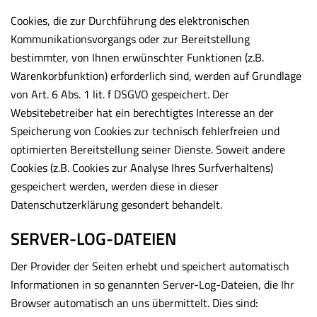
Cookies, die zur Durchführung des elektronischen
Kommunikationsvorgangs oder zur Bereitstellung
bestimmter, von Ihnen erwünschter Funktionen (z.B.
Warenkorbfunktion) erforderlich sind, werden auf Grundlage
von Art. 6 Abs. 1 lit. f DSGVO gespeichert. Der
Websitebetreiber hat ein berechtigtes Interesse an der
Speicherung von Cookies zur technisch fehlerfreien und
optimierten Bereitstellung seiner Dienste. Soweit andere
Cookies (z.B. Cookies zur Analyse Ihres Surfverhaltens)
gespeichert werden, werden diese in dieser
Datenschutzerklärung gesondert behandelt.
SERVER-LOG-DATEIEN
Der Provider der Seiten erhebt und speichert automatisch
Informationen in so genannten Server-Log-Dateien, die Ihr
Browser automatisch an uns übermittelt. Dies sind: