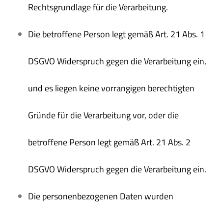
Rechtsgrundlage für die Verarbeitung.
Die betroffene Person legt gemäß Art. 21 Abs. 1
DSGVO Widerspruch gegen die Verarbeitung ein,
und es liegen keine vorrangigen berechtigten
Gründe für die Verarbeitung vor, oder die
betroffene Person legt gemäß Art. 21 Abs. 2
DSGVO Widerspruch gegen die Verarbeitung ein.
Die personenbezogenen Daten wurden