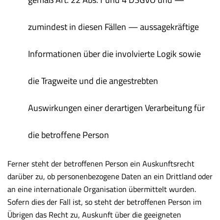
zumindest in diesen Fällen — aussagekräftige
Informationen über die involvierte Logik sowie
die Tragweite und die angestrebten
Auswirkungen einer derartigen Verarbeitung für
die betroffene Person
Ferner steht der betroffenen Person ein Auskunftsrecht
darüber zu, ob personenbezogene Daten an ein Drittland oder
an eine internationale Organisation übermittelt wurden.
Sofern dies der Fall ist, so steht der betroffenen Person im
Übrigen das Recht zu, Auskunft über die geeigneten