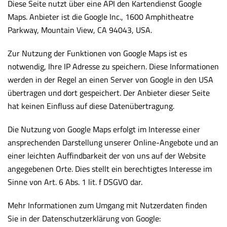
Diese Seite nutzt über eine API den Kartendienst Google
Maps. Anbieter ist die Google Inc., 1600 Amphitheatre
Parkway, Mountain View, CA 94043, USA.
Zur Nutzung der Funktionen von Google Maps ist es
notwendig, Ihre IP Adresse zu speichern. Diese Informationen
werden in der Regel an einen Server von Google in den USA
übertragen und dort gespeichert. Der Anbieter dieser Seite
hat keinen Einfluss auf diese Datenübertragung.
Die Nutzung von Google Maps erfolgt im Interesse einer
ansprechenden Darstellung unserer Online-Angebote und an
einer leichten Auffindbarkeit der von uns auf der Website
angegebenen Orte. Dies stellt ein berechtigtes Interesse im
Sinne von Art. 6 Abs. 1 lit. f DSGVO dar.
Mehr Informationen zum Umgang mit Nutzerdaten finden
Sie in der Datenschutzerklärung von Google: