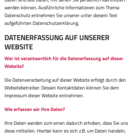
werden können. Ausführliche Informationen zum Thema
Datenschutz entnehmen Sie unserer unter diesem Text
aufgeführten Datenschutzerklärung.
DATENERFASSUNG AUF UNSERER
WEBSITE
Wer ist verantwortlich für die Datenerfassung auf dieser
Website?
Die Datenverarbeitung auf dieser Website erfolgt durch den
Websitebetreiber. Dessen Kontaktdaten können Sie dem
Impressum dieser Website entnehmen.
Wie erfassen wir Ihre Daten?
Ihre Daten werden zum einen dadurch erhoben, dass Sie uns
diese mitteilen. Hierbei kann es sich z.B. um Daten handeln,