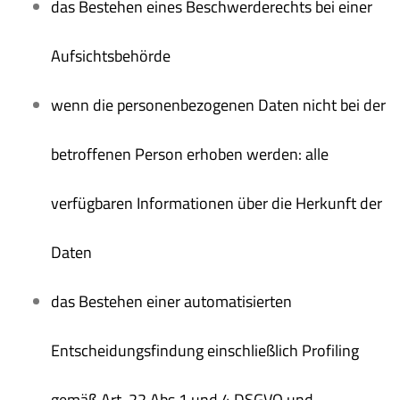
das Bestehen eines Beschwerderechts bei einer
Aufsichtsbehörde
wenn die personenbezogenen Daten nicht bei der
betroffenen Person erhoben werden: alle
verfügbaren Informationen über die Herkunft der
Daten
das Bestehen einer automatisierten
Entscheidungsfindung einschließlich Profiling
gemäß Art. 22 Abs.1 und 4 DSGVO und —