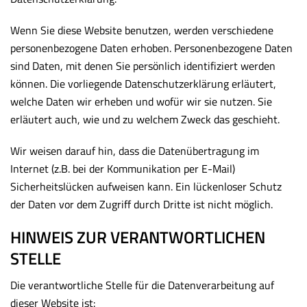
Wenn Sie diese Website benutzen, werden verschiedene
personenbezogene Daten erhoben. Personenbezogene Daten
sind Daten, mit denen Sie persönlich identifiziert werden
können. Die vorliegende Datenschutzerklärung erläutert,
welche Daten wir erheben und wofür wir sie nutzen. Sie
erläutert auch, wie und zu welchem Zweck das geschieht.
Wir weisen darauf hin, dass die Datenübertragung im
Internet (z.B. bei der Kommunikation per E-Mail)
Sicherheitslücken aufweisen kann. Ein lückenloser Schutz
der Daten vor dem Zugriff durch Dritte ist nicht möglich.
HINWEIS ZUR VERANTWORTLICHEN
STELLE
Die verantwortliche Stelle für die Datenverarbeitung auf
dieser Website ist: