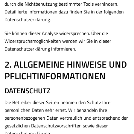
durch die Nichtbenutzung bestimmter Tools verhindern.
Detaillierte Informationen dazu finden Sie in der folgenden
Datenschutzerklärung.
Sie können dieser Analyse widersprechen. Über die
Widerspruchsmöglichkeiten werden wir Sie in dieser
Datenschutzerklärung informieren.
2. ALLGEMEINE HINWEISE UND
PFLICHTINFORMATIONEN
DATENSCHUTZ
Die Betreiber dieser Seiten nehmen den Schutz Ihrer
persönlichen Daten sehr ernst. Wir behandeln Ihre
personenbezogenen Daten vertraulich und entsprechend der
gesetzlichen Datenschutzvorschriften sowie dieser
Datenschutzerklärung.