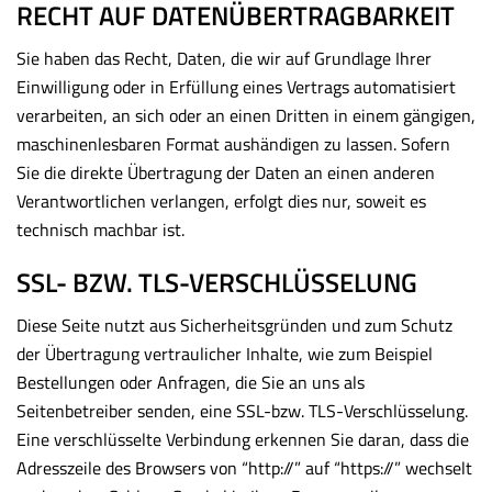
RECHT AUF DATENÜBERTRAGBARKEIT
Sie haben das Recht, Daten, die wir auf Grundlage Ihrer
Einwilligung oder in Erfüllung eines Vertrags automatisiert
verarbeiten, an sich oder an einen Dritten in einem gängigen,
maschinenlesbaren Format aushändigen zu lassen. Sofern
Sie die direkte Übertragung der Daten an einen anderen
Verantwortlichen verlangen, erfolgt dies nur, soweit es
technisch machbar ist.
SSL- BZW. TLS-VERSCHLÜSSELUNG
Diese Seite nutzt aus Sicherheitsgründen und zum Schutz
der Übertragung vertraulicher Inhalte, wie zum Beispiel
Bestellungen oder Anfragen, die Sie an uns als
Seitenbetreiber senden, eine SSL-bzw. TLS-Verschlüsselung.
Eine verschlüsselte Verbindung erkennen Sie daran, dass die
Adresszeile des Browsers von “http://” auf “https://” wechselt