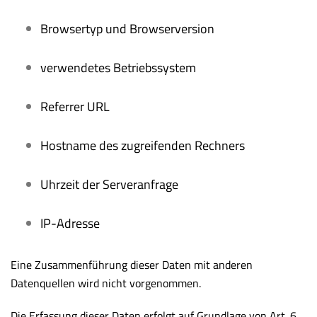
Browsertyp und Browserversion
verwendetes Betriebssystem
Referrer URL
Hostname des zugreifenden Rechners
Uhrzeit der Serveranfrage
IP-Adresse
Eine Zusammenführung dieser Daten mit anderen
Datenquellen wird nicht vorgenommen.
Die Erfassung dieser Daten erfolgt auf Grundlage von Art. 6