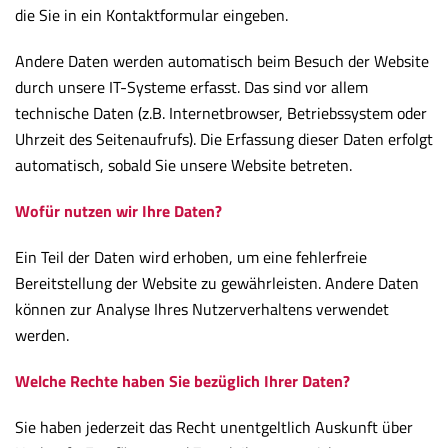
die Sie in ein Kontaktformular eingeben.
Andere Daten werden automatisch beim Besuch der Website
durch unsere IT-Systeme erfasst. Das sind vor allem
technische Daten (z.B. Internetbrowser, Betriebssystem oder
Uhrzeit des Seitenaufrufs). Die Erfassung dieser Daten erfolgt
automatisch, sobald Sie unsere Website betreten.
Wofür nutzen wir Ihre Daten?
Ein Teil der Daten wird erhoben, um eine fehlerfreie
Bereitstellung der Website zu gewährleisten. Andere Daten
können zur Analyse Ihres Nutzerverhaltens verwendet
werden.
Welche Rechte haben Sie bezüglich Ihrer Daten?
Sie haben jederzeit das Recht unentgeltlich Auskunft über