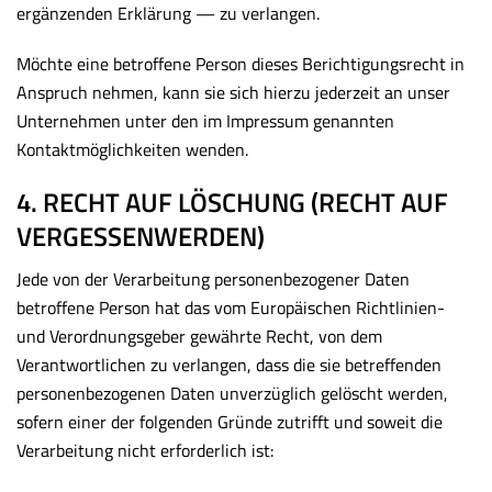
ergänzenden Erklärung — zu verlangen.
Möchte eine betroffene Person dieses Berichtigungsrecht in
Anspruch nehmen, kann sie sich hierzu jederzeit an unser
Unternehmen unter den im Impressum genannten
Kontaktmöglichkeiten wenden.
4. RECHT AUF LÖSCHUNG (RECHT AUF
VERGESSENWERDEN)
Jede von der Verarbeitung personenbezogener Daten
betroffene Person hat das vom Europäischen Richtlinien-
und Verordnungsgeber gewährte Recht, von dem
Verantwortlichen zu verlangen, dass die sie betreffenden
personenbezogenen Daten unverzüglich gelöscht werden,
sofern einer der folgenden Gründe zutrifft und soweit die
Verarbeitung nicht erforderlich ist: