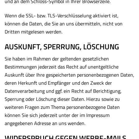
und an dem Schloss-Symbol in Ihrer Browserzeile.
Wenn die SSL- bzw. TLS-Verschlüsselung aktiviert ist,
können die Daten, die Sie an uns übermitteln, nicht von
Dritten mitgelesen werden.
AUSKUNFT, SPERRUNG, LÖSCHUNG
Sie haben im Rahmen der geltenden gesetzlichen
Bestimmungen jederzeit das Recht auf unentgeltliche
Auskunft über Ihre gespeicherten personenbezogenen Daten,
deren Herkunft und Empfänger und den Zweck der
Datenverarbeitung und ggf. ein Recht auf Berichtigung,
Sperrung oder Löschung dieser Daten. Hierzu sowie zu
weiteren Fragen zum Thema personenbezogene Daten
können Sie sich jederzeit unter der im Impressum
angegebenen Adresse an uns wenden.
WIDERSPRUCH GEGEN WERBE-MAILS