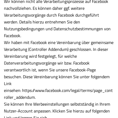
Wir können nicht alle Verarbeitungsprozesse auf Facebook
nachvollziehen. Es können daher ggf. weitere
Verarbeitungsvorgänge durch Facebook durchgeführt
werden. Details hierzu entnehmen Sie den
Nutzungsbedingungen und Datenschutzbestimmungen von
Facebook.
Wir haben mit Facebook eine Vereinbarung über gemeinsame
Verarbeitung (Controller Addendum) geschlossen. In dieser
Vereinbarung wird festgelegt, für welche
Datenverarbeitungsvorgänge wir bzw. Facebook
verantwortlich ist, wenn Sie unsere Facebook-Page
besuchen. Diese Vereinbarung können Sie unter folgendem
Link
einsehen:
https://www.facebook.com/legal/terms/page_cont
roller_addendum
.
Sie können Ihre Werbeeinstellungen selbstständig in Ihrem
Nutzer-Account anpassen. Klicken Sie hierzu auf folgenden
Link und loggen Sie sich