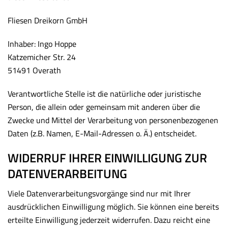
Fliesen Dreikorn GmbH
Inhaber: Ingo Hoppe
Katzemicher Str. 24
51491 Overath
Verantwortliche Stelle ist die natürliche oder juristische
Person, die allein oder gemeinsam mit anderen über die
Zwecke und Mittel der Verarbeitung von personenbezogenen
Daten (z.B. Namen, E-Mail-Adressen o. Ä.) entscheidet.
WIDERRUF IHRER EINWILLIGUNG ZUR
DATENVERARBEITUNG
Viele Datenverarbeitungsvorgänge sind nur mit Ihrer
ausdrücklichen Einwilligung möglich. Sie können eine bereits
erteilte Einwilligung jederzeit widerrufen. Dazu reicht eine