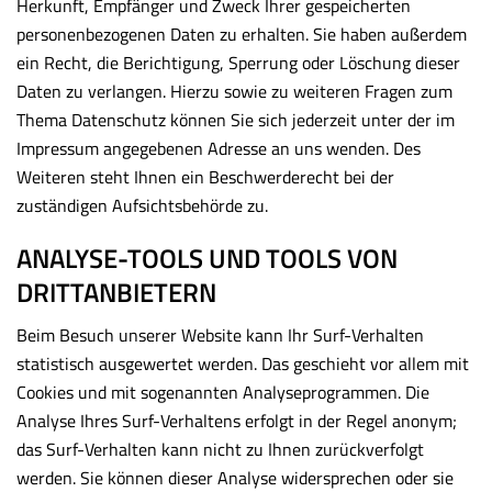
Herkunft, Empfänger und Zweck Ihrer gespeicherten
personenbezogenen Daten zu erhalten. Sie haben außerdem
ein Recht, die Berichtigung, Sperrung oder Löschung dieser
Daten zu verlangen. Hierzu sowie zu weiteren Fragen zum
Thema Datenschutz können Sie sich jederzeit unter der im
Impressum angegebenen Adresse an uns wenden. Des
Weiteren steht Ihnen ein Beschwerderecht bei der
zuständigen Aufsichtsbehörde zu.
ANALYSE-TOOLS UND TOOLS VON
DRITTANBIETERN
Beim Besuch unserer Website kann Ihr Surf-Verhalten
statistisch ausgewertet werden. Das geschieht vor allem mit
Cookies und mit sogenannten Analyseprogrammen. Die
Analyse Ihres Surf-Verhaltens erfolgt in der Regel anonym;
das Surf-Verhalten kann nicht zu Ihnen zurückverfolgt
werden. Sie können dieser Analyse widersprechen oder sie