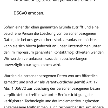
DSGVO erhoben.
Sofern einer der oben genannten Gründe zutrifft und eine
betroffene Person die Löschung von personenbezogenen
Daten, die bei uns gespeichert sind, veranlassen möchte,
kann sie sich hierzu jederzeit an unser Unternehmen unter
den im Impressum genannten Kontaktmöglichkeiten wenden.
Wir werden veranlassen, dass dem Löschverlangen
unverzüglich nachgekommen wird.
Wurden die personenbezogenen Daten von uns öffentlich
gemacht und sind wir als Verantwortlicher gemäß Art. 17
Abs. 1 DSGVO zur Löschung der personenbezogenen Daten
verpflichtet, so treffen wir unter Berücksichtigung der
verfügbaren Technologie und der Implementierungskosten
angemessene Maßnahmen, auch technischer Art, um andere