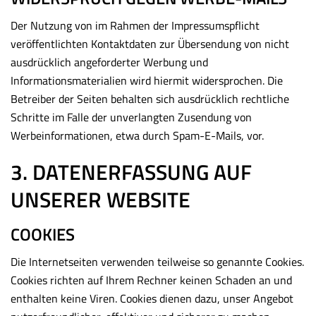
Der Nutzung von im Rahmen der Impressumspflicht
veröffentlichten Kontaktdaten zur Übersendung von nicht
ausdrücklich angeforderter Werbung und
Informationsmaterialien wird hiermit widersprochen. Die
Betreiber der Seiten behalten sich ausdrücklich rechtliche
Schritte im Falle der unverlangten Zusendung von
Werbeinformationen, etwa durch Spam-E-Mails, vor.
3. DATENERFASSUNG AUF
UNSERER WEBSITE
COOKIES
Die Internetseiten verwenden teilweise so genannte Cookies.
Cookies richten auf Ihrem Rechner keinen Schaden an und
enthalten keine Viren. Cookies dienen dazu, unser Angebot