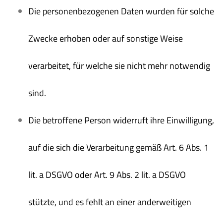
Die personenbezogenen Daten wurden für solche
Zwecke erhoben oder auf sonstige Weise
verarbeitet, für welche sie nicht mehr notwendig
sind.
Die betroffene Person widerruft ihre Einwilligung,
auf die sich die Verarbeitung gemäß Art. 6 Abs. 1
lit. a DSGVO oder Art. 9 Abs. 2 lit. a DSGVO
stützte, und es fehlt an einer anderweitigen