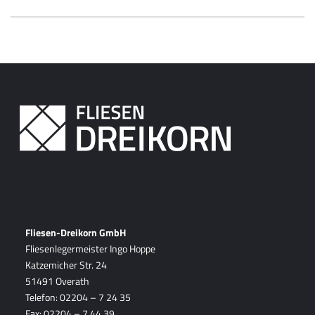
Fliesen-Dreikorn GmbH
Fliesenlegermeister Ingo Hoppe
Katzemicher Str. 24
51491 Overath
Telefon: 02204 – 7 24 35
Fax: 02204 – 7 44 39