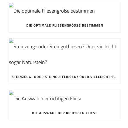
DIE OPTIMALE FLIESENGRÖSSE BESTIMMEN
STEINZEUG- ODER STEINGUTFLIESEN? ODER VIELLEICHT SOGAR NATURSTEIN?
DIE AUSWAHL DER RICHTIGEN FLIESE