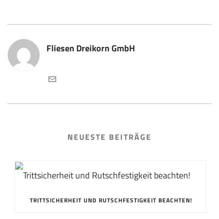
Fliesen Dreikorn GmbH
NEUESTE BEITRÄGE
TRITTSICHERHEIT UND RUTSCHFESTIGKEIT BEACHTEN!